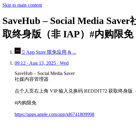
Skip to main content
SaveHub – Social Medi
取终身版（非 IAP）#内购限免
 App Store 限免应用 & ...
09:12 · Aug 13, 2025 · Wed
SaveHub – Social Media Saver
社媒内容管理器
点个人页右上角 VIP 输入兑换码 REDDIT72 获取终身版（
#内购限免
https://apps.apple.com/app/id6741809998