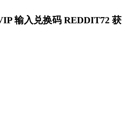
VIP 输入兑换码 REDDIT72 获