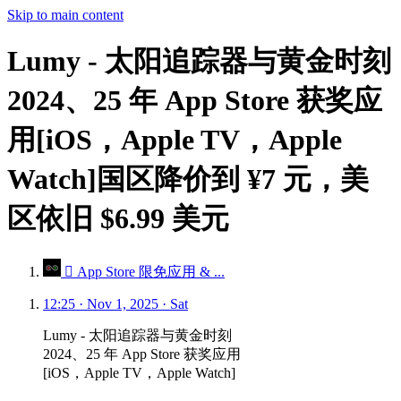
Skip to main content
Lumy - 太阳追踪器与黄金时刻
2024、25 年 App Store 获奖应
用[iOS，Apple TV，Apple
Watch]国区降价到 ¥7 元，美
区依旧 $6.99 美元
 App Store 限免应用 & ...
12:25 · Nov 1, 2025 · Sat
Lumy - 太阳追踪器与黄金时刻
2024、25 年 App Store 获奖应用
[iOS，Apple TV，Apple Watch]