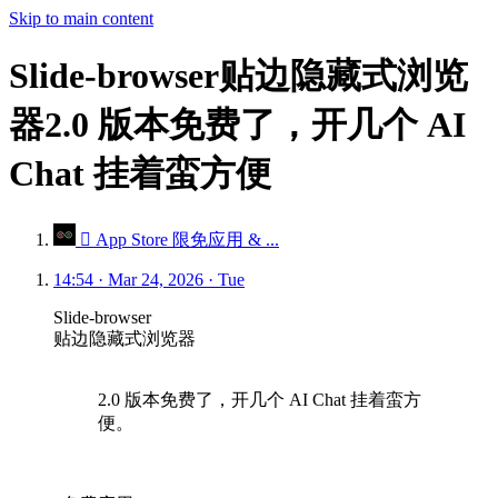
Skip to main content
Slide-browser贴边隐藏式浏览
器2.0 版本免费了，开几个 AI
Chat 挂着蛮方便
 App Store 限免应用 & ...
14:54 · Mar 24, 2026 · Tue
Slide-browser
贴边隐藏式浏览器
2.0 版本免费了，开几个 AI Chat 挂着蛮方
便。