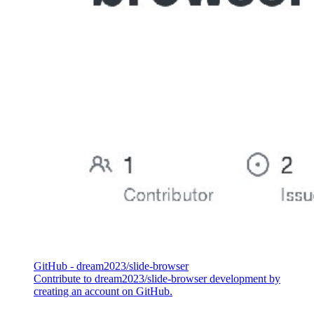
GitHub - dream2023/slide-browser
Contribute to dream2023/slide-browser development by
creating an account on GitHub.